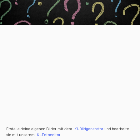
Erstelle deine eigenen Bilder mit dem
KI-Bildgenerator
und bearbeite
sie mit unserem
KI-Fotoeditor
.