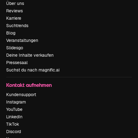
Über uns
Reviews
Karriere
Suchtrends
Blog
Veranstaltungen
Slidesgo
Deine Inhalte verkaufen
Pressesaal
Suchst du nach magnific.ai
Kontakt aufnehmen
Kundensupport
Instagram
YouTube
LinkedIn
TikTok
Discord