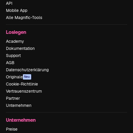
API
Mobile App
Alle Magnific-Tools
Loslegen
Academy
Dokumentation
Support
AGB
Datenschutzerklärung
Originale
Neu
Cookie-Richtlinie
Vertrauenszentrum
Partner
Unternehmen
Unternehmen
Preise