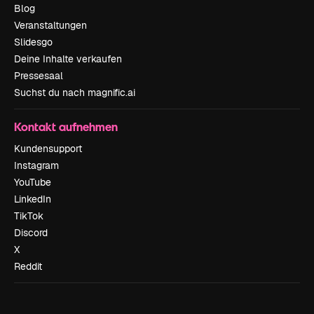
Blog
Veranstaltungen
Slidesgo
Deine Inhalte verkaufen
Pressesaal
Suchst du nach magnific.ai
Kontakt aufnehmen
Kundensupport
Instagram
YouTube
LinkedIn
TikTok
Discord
X
Reddit