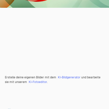
Erstelle deine eigenen Bilder mit dem
KI-Bildgenerator
und bearbeite
sie mit unserem
KI-Fotoeditor
.