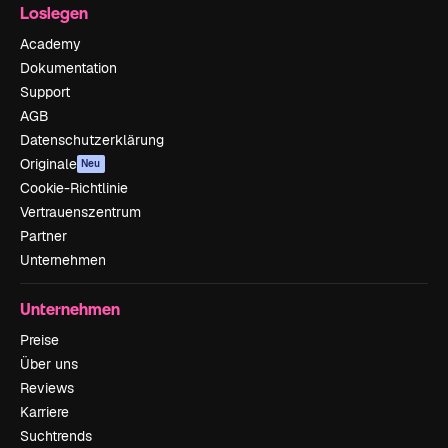
Loslegen
Academy
Dokumentation
Support
AGB
Datenschutzerklärung
Originale
Neu
Cookie-Richtlinie
Vertrauenszentrum
Partner
Unternehmen
Unternehmen
Preise
Über uns
Reviews
Karriere
Suchtrends