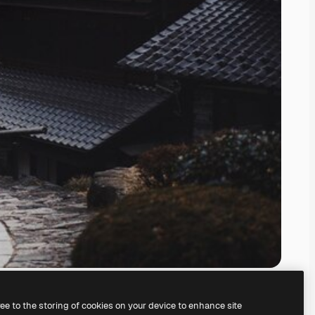
ree to the storing of cookies on your device to enhance site