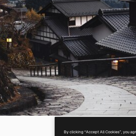
By clicking “Accept All Cookies”, you ag