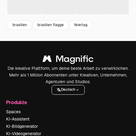
brasilien
brasilien flagge
feiertag
Die kreative Plattform, um deine beste Arbeit zu verwirklichen.
Mehr als 1 Million Abonnenten unter Kreativen, Unternehmen,
Agenturen und Studios.
Deutsch
Produkte
Spaces
KI-Assistent
KI-Bildgenerator
KI-Videogenerator