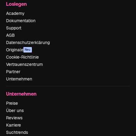
Loslegen
Academy
Dokumentation
Support
AGB
Datenschutzerklärung
Originale
Neu
Cookie-Richtlinie
Vertrauenszentrum
Partner
Unternehmen
Unternehmen
Preise
Über uns
Reviews
Karriere
Suchtrends