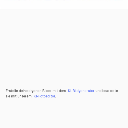
Erstelle deine eigenen Bilder mit dem
KI-Bildgenerator
und bearbeite
sie mit unserem
KI-Fotoeditor
.