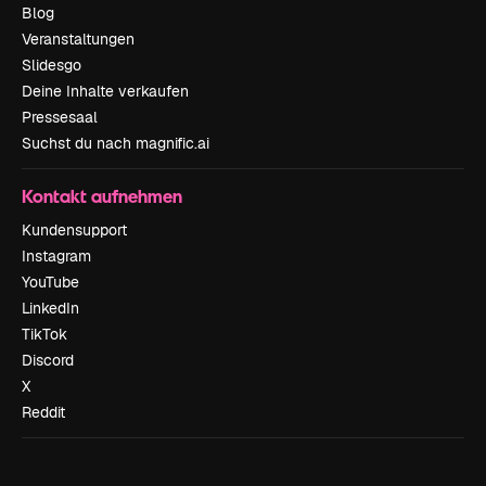
Blog
Veranstaltungen
Slidesgo
Deine Inhalte verkaufen
Pressesaal
Suchst du nach magnific.ai
Kontakt aufnehmen
Kundensupport
Instagram
YouTube
LinkedIn
TikTok
Discord
X
Reddit