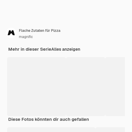
Flache Zutaten für Pizza
magnific
Mehr in dieser Serie
Alles anzeigen
Diese Fotos könnten dir auch gefallen