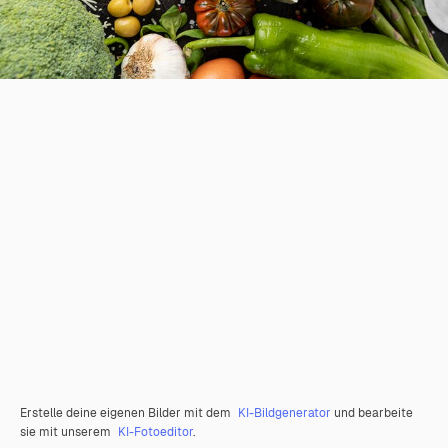
Erstelle deine eigenen Bilder mit dem
KI-Bildgenerator
und bearbeite
sie mit unserem
KI-Fotoeditor
.