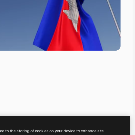
ree to the storing of cookies on your device to enhance site