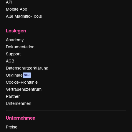
API
Mobile App
Alle Magnific-Tools
Loslegen
Academy
Dokumentation
Support
AGB
Datenschutzerklärung
Originale
Neu
Cookie-Richtlinie
Vertrauenszentrum
Partner
Unternehmen
Unternehmen
Preise