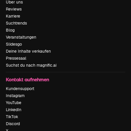
Über uns
Reviews
Karriere
Suchtrends
Blog
Veranstaltungen
Slidesgo
Deine Inhalte verkaufen
Pressesaal
Suchst du nach magnific.ai
Kontakt aufnehmen
Kundensupport
Instagram
YouTube
LinkedIn
TikTok
Discord
X