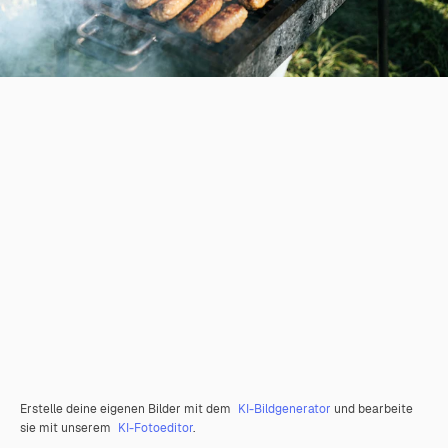
Erstelle deine eigenen Bilder mit dem
KI-Bildgenerator
und bearbeite
sie mit unserem
KI-Fotoeditor
.