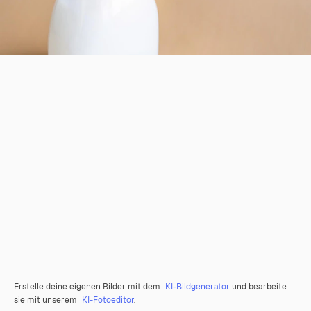
Erstelle deine eigenen Bilder mit dem
KI-Bildgenerator
und bearbeite
sie mit unserem
KI-Fotoeditor
.