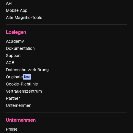
API
Mobile App
Alle Magnific-Tools
Loslegen
Academy
Dokumentation
Support
AGB
Datenschutzerklärung
Originale
Neu
Cookie-Richtlinie
Vertrauenszentrum
Partner
Unternehmen
Unternehmen
Preise