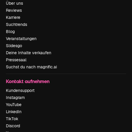
Über uns
Reviews
Karriere
Suchtrends
Blog
Veranstaltungen
Slidesgo
Deine Inhalte verkaufen
Pressesaal
Suchst du nach magnific.ai
Kontakt aufnehmen
Kundensupport
Instagram
YouTube
LinkedIn
TikTok
Discord