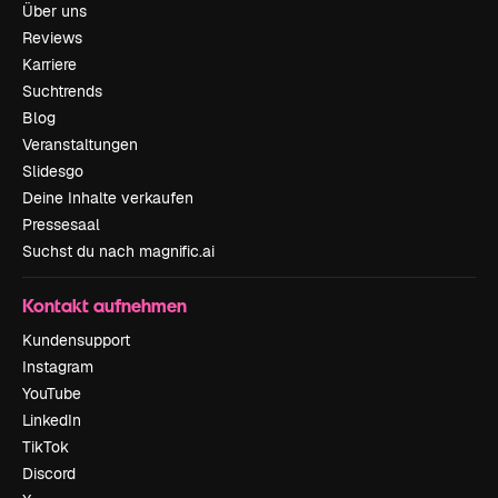
Über uns
Reviews
Karriere
Suchtrends
Blog
Veranstaltungen
Slidesgo
Deine Inhalte verkaufen
Pressesaal
Suchst du nach magnific.ai
Kontakt aufnehmen
Kundensupport
Instagram
YouTube
LinkedIn
TikTok
Discord