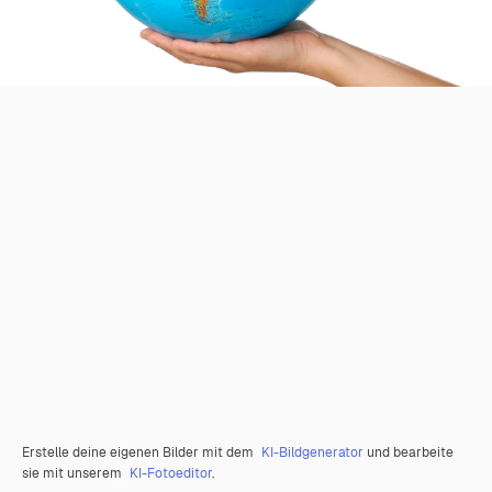
Erstelle deine eigenen Bilder mit dem
KI-Bildgenerator
und bearbeite
sie mit unserem
KI-Fotoeditor
.