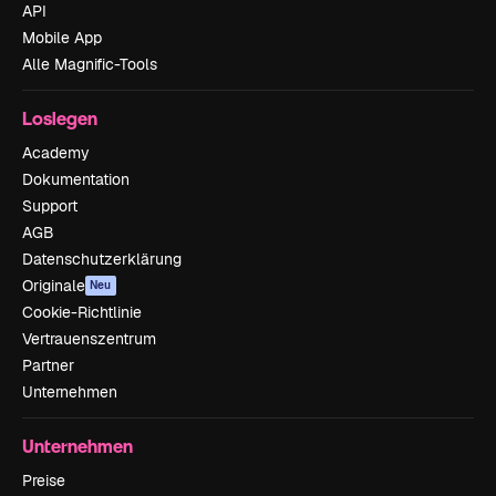
API
Mobile App
Alle Magnific-Tools
Loslegen
Academy
Dokumentation
Support
AGB
Datenschutzerklärung
Originale
Neu
Cookie-Richtlinie
Vertrauenszentrum
Partner
Unternehmen
Unternehmen
Preise