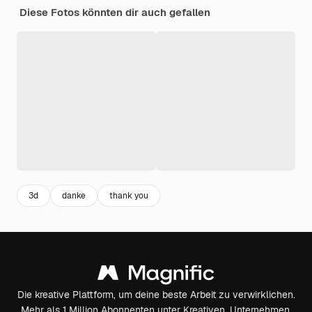
Diese Fotos könnten dir auch gefallen
3d
danke
thank you
Die kreative Plattform, um deine beste Arbeit zu verwirklichen.
Mehr als 1 Million Abonnenten unter Kreativen, Unternehmen,