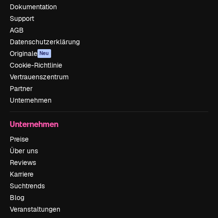
Dokumentation
Support
AGB
Datenschutzerklärung
Originale
Neu
Cookie-Richtlinie
Vertrauenszentrum
Partner
Unternehmen
Unternehmen
Preise
Über uns
Reviews
Karriere
Suchtrends
Blog
Veranstaltungen