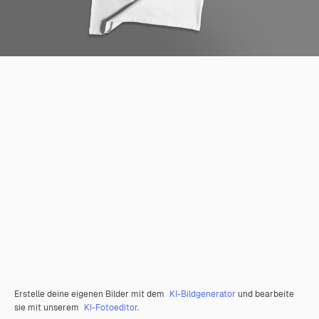
Erstelle deine eigenen Bilder mit dem
KI-Bildgenerator
und bearbeite
sie mit unserem
KI-Fotoeditor
.