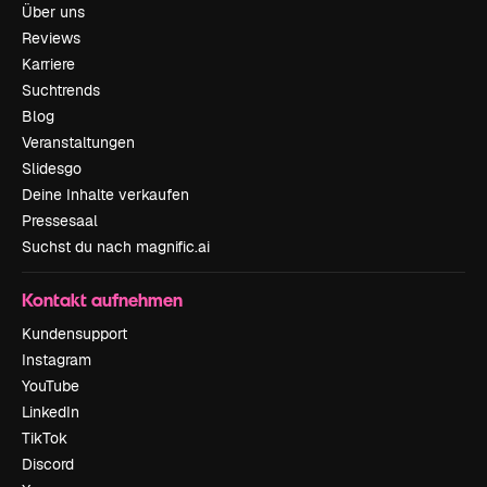
Über uns
Reviews
Karriere
Suchtrends
Blog
Veranstaltungen
Slidesgo
Deine Inhalte verkaufen
Pressesaal
Suchst du nach magnific.ai
Kontakt aufnehmen
Kundensupport
Instagram
YouTube
LinkedIn
TikTok
Discord