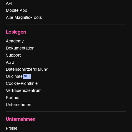
API
Mobile App
Alle Magnific-Tools
Loslegen
Academy
Dokumentation
Support
AGB
Datenschutzerklärung
Originale
Neu
Cookie-Richtlinie
Vertrauenszentrum
Partner
Unternehmen
Unternehmen
Preise