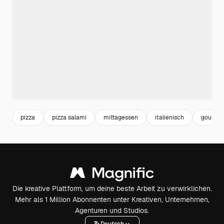
pizza
pizza salami
mittagessen
italienisch
gourme
Die kreative Plattform, um deine beste Arbeit zu verwirklichen.
Mehr als 1 Million Abonnenten unter Kreativen, Unternehmen,
Agenturen und Studios.
Deutsch