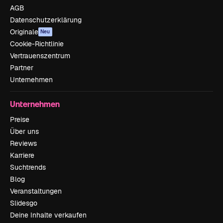
AGB
Datenschutzerklärung
Originale
Neu
Cookie-Richtlinie
Vertrauenszentrum
Partner
Unternehmen
Unternehmen
Preise
Über uns
Reviews
Karriere
Suchtrends
Blog
Veranstaltungen
Slidesgo
Deine Inhalte verkaufen