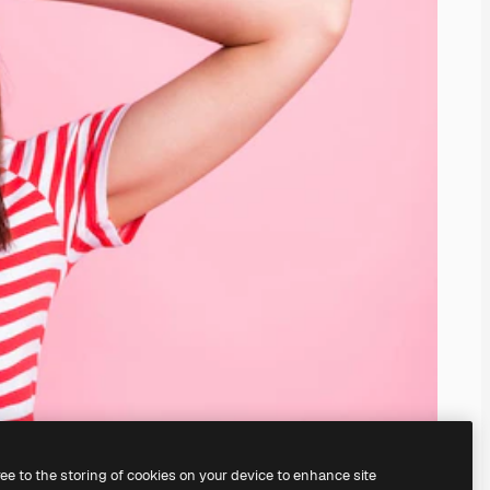
ree to the storing of cookies on your device to enhance site