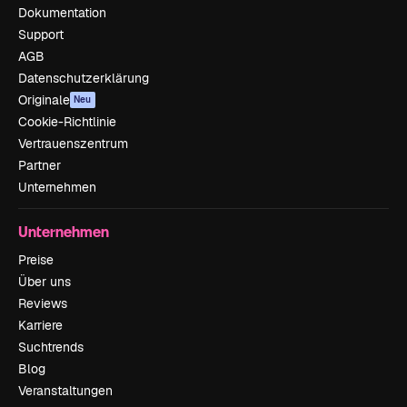
Dokumentation
Support
AGB
Datenschutzerklärung
Originale
Neu
Cookie-Richtlinie
Vertrauenszentrum
Partner
Unternehmen
Unternehmen
Preise
Über uns
Reviews
Karriere
Suchtrends
Blog
Veranstaltungen