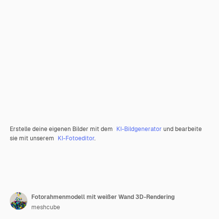
Erstelle deine eigenen Bilder mit dem
KI-Bildgenerator
und bearbeite
sie mit unserem
KI-Fotoeditor
.
Fotorahmenmodell mit weißer Wand 3D-Rendering
meshcube