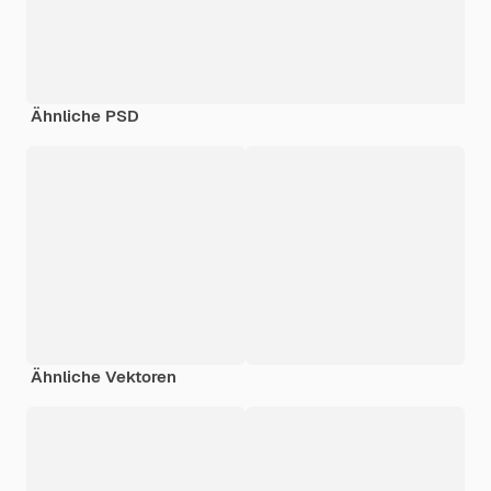
Ähnliche PSD
Ähnliche Vektoren