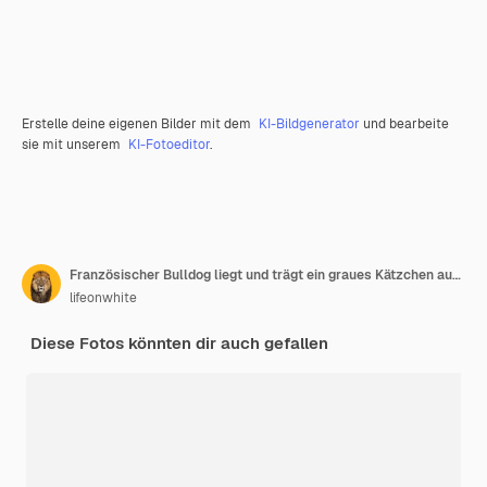
Erstelle deine eigenen Bilder mit dem
KI-Bildgenerator
und bearbeite
sie mit unserem
KI-Fotoeditor
.
Französischer Bulldog liegt und trägt ein graues Kätzchen auf dem Rücken
lifeonwhite
Diese Fotos könnten dir auch gefallen