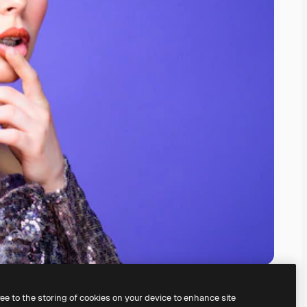
ree to the storing of cookies on your device to enhance site