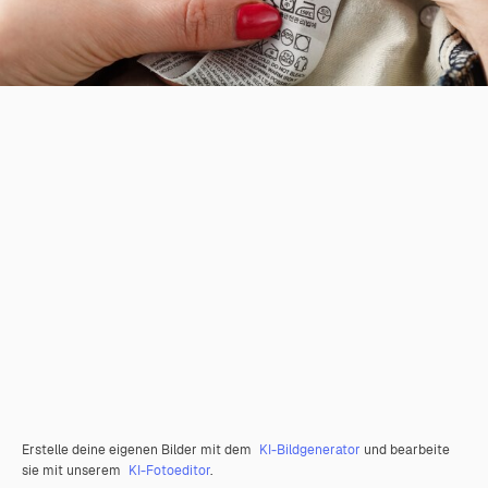
Erstelle deine eigenen Bilder mit dem
KI-Bildgenerator
und bearbeite
sie mit unserem
KI-Fotoeditor
.