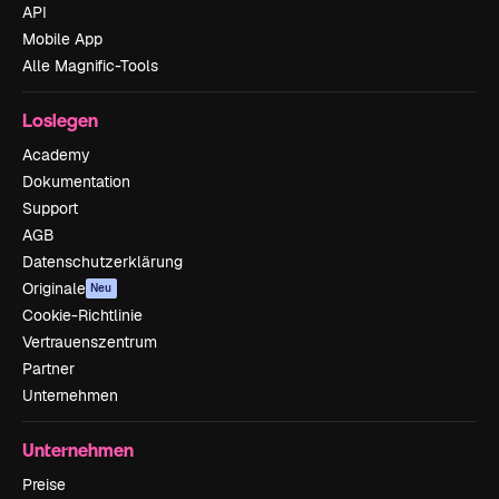
API
Mobile App
Alle Magnific-Tools
Loslegen
Academy
Dokumentation
Support
AGB
Datenschutzerklärung
Originale
Neu
Cookie-Richtlinie
Vertrauenszentrum
Partner
Unternehmen
Unternehmen
Preise