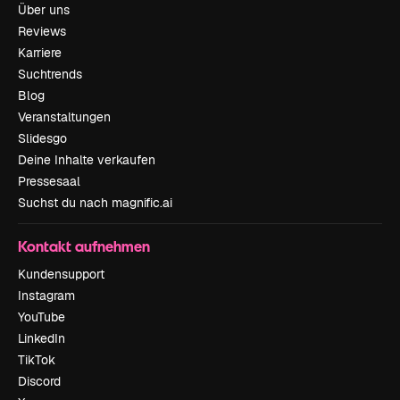
Über uns
Reviews
Karriere
Suchtrends
Blog
Veranstaltungen
Slidesgo
Deine Inhalte verkaufen
Pressesaal
Suchst du nach magnific.ai
Kontakt aufnehmen
Kundensupport
Instagram
YouTube
LinkedIn
TikTok
Discord