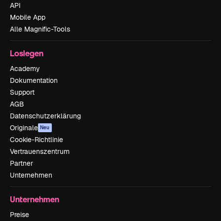
API
Mobile App
Alle Magnific-Tools
Loslegen
Academy
Dokumentation
Support
AGB
Datenschutzerklärung
Originale
Neu
Cookie-Richtlinie
Vertrauenszentrum
Partner
Unternehmen
Unternehmen
Preise