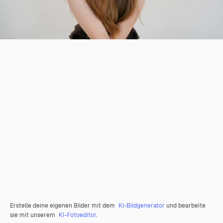
Erstelle deine eigenen Bilder mit dem
KI-Bildgenerator
und bearbeite
sie mit unserem
KI-Fotoeditor
.