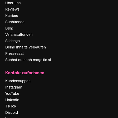
Über uns
Reviews
Karriere
Suchtrends
Blog
Veranstaltungen
Slidesgo
Deine Inhalte verkaufen
Pressesaal
Suchst du nach magnific.ai
Kontakt aufnehmen
Kundensupport
Instagram
YouTube
LinkedIn
TikTok
Discord