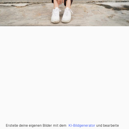
Erstelle deine eigenen Bilder mit dem
KI-Bildgenerator
und bearbeite