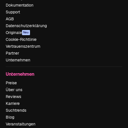
Dokumentation
Support
AGB
Datenschutzerklärung
Originale
Neu
Cookie-Richtlinie
Vertrauenszentrum
Partner
Unternehmen
Unternehmen
Preise
Über uns
Reviews
Karriere
Suchtrends
Blog
Veranstaltungen