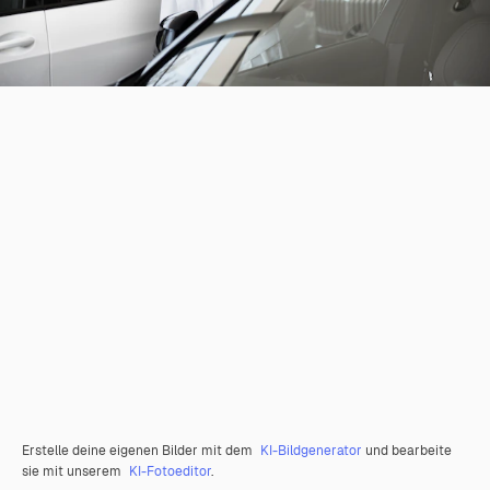
Erstelle deine eigenen Bilder mit dem
KI-Bildgenerator
und bearbeite
sie mit unserem
KI-Fotoeditor
.