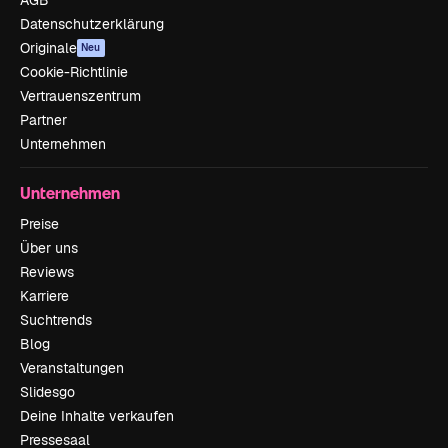
Datenschutzerklärung
Originale
Neu
Cookie-Richtlinie
Vertrauenszentrum
Partner
Unternehmen
Unternehmen
Preise
Über uns
Reviews
Karriere
Suchtrends
Blog
Veranstaltungen
Slidesgo
Deine Inhalte verkaufen
Pressesaal