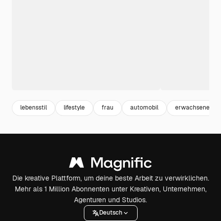
lebensstil
lifestyle
frau
automobil
erwachsene
Die kreative Plattform, um deine beste Arbeit zu verwirklichen.
Mehr als 1 Million Abonnenten unter Kreativen, Unternehmen,
Agenturen und Studios.
Deutsch