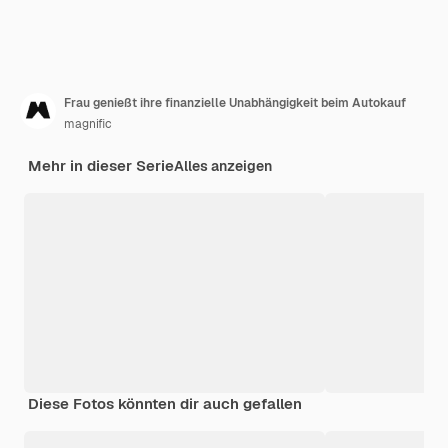
Frau genießt ihre finanzielle Unabhängigkeit beim Autokauf
magnific
Mehr in dieser Serie
Alles anzeigen
Diese Fotos könnten dir auch gefallen