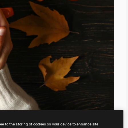
ree to the storing of cookies on your device to enhance site