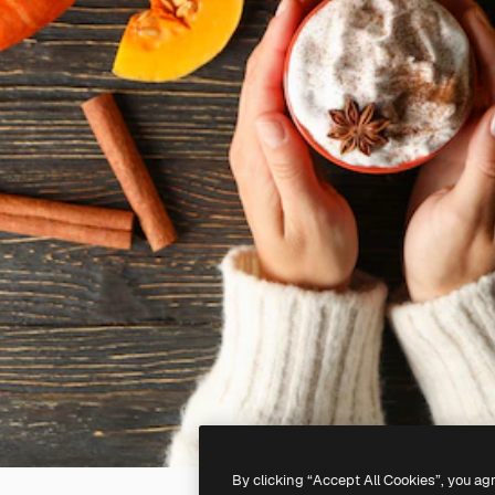
By clicking “Accept All Cookies”, you ag