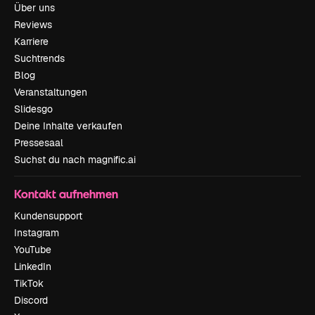
Über uns
Reviews
Karriere
Suchtrends
Blog
Veranstaltungen
Slidesgo
Deine Inhalte verkaufen
Pressesaal
Suchst du nach magnific.ai
Kontakt aufnehmen
Kundensupport
Instagram
YouTube
LinkedIn
TikTok
Discord