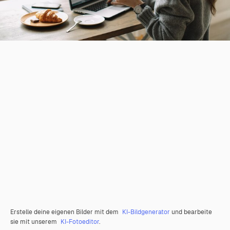
Erstelle deine eigenen Bilder mit dem
KI-Bildgenerator
und bearbeite
sie mit unserem
KI-Fotoeditor
.