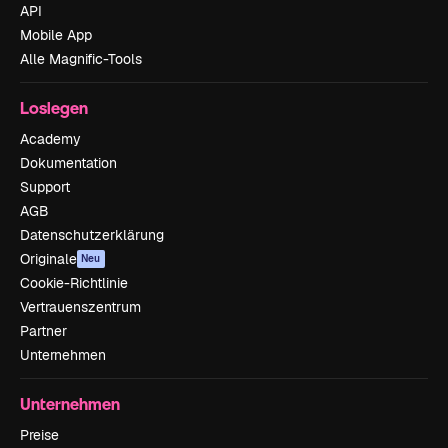
API
Mobile App
Alle Magnific-Tools
Loslegen
Academy
Dokumentation
Support
AGB
Datenschutzerklärung
Originale
Neu
Cookie-Richtlinie
Vertrauenszentrum
Partner
Unternehmen
Unternehmen
Preise