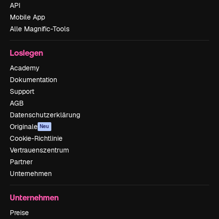
API
Mobile App
Alle Magnific-Tools
Loslegen
Academy
Dokumentation
Support
AGB
Datenschutzerklärung
Originale
Neu
Cookie-Richtlinie
Vertrauenszentrum
Partner
Unternehmen
Unternehmen
Preise