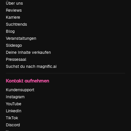
Über uns
Reviews
Karriere
Suchtrends
Blog
Veranstaltungen
Slidesgo
Deine Inhalte verkaufen
Pressesaal
Suchst du nach magnific.ai
Kontakt aufnehmen
Kundensupport
Instagram
YouTube
LinkedIn
TikTok
Discord