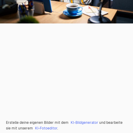
Erstelle deine eigenen Bilder mit dem
KI-Bildgenerator
und bearbeite
sie mit unserem
KI-Fotoeditor
.