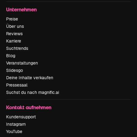
Unternehmen
Preise
Über uns
Reviews
Karriere
Suchtrends
Blog
Veranstaltungen
Slidesgo
Deine Inhalte verkaufen
Pressesaal
Suchst du nach magnific.ai
Kontakt aufnehmen
Kundensupport
Instagram
YouTube