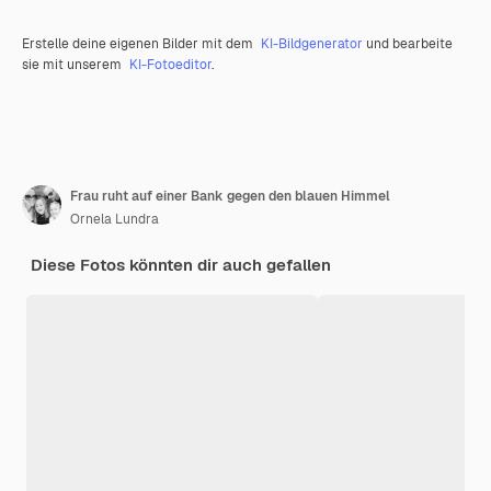
Erstelle deine eigenen Bilder mit dem
KI-Bildgenerator
und bearbeite
sie mit unserem
KI-Fotoeditor
.
Frau ruht auf einer Bank gegen den blauen Himmel
Ornela Lundra
Diese Fotos könnten dir auch gefallen