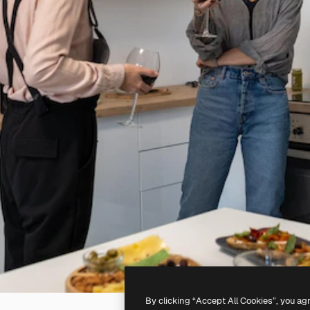
By clicking “Accept All Cookies”, you ag