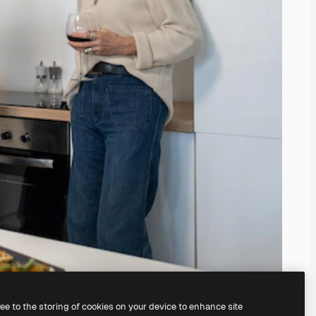
ree to the storing of cookies on your device to enhance site