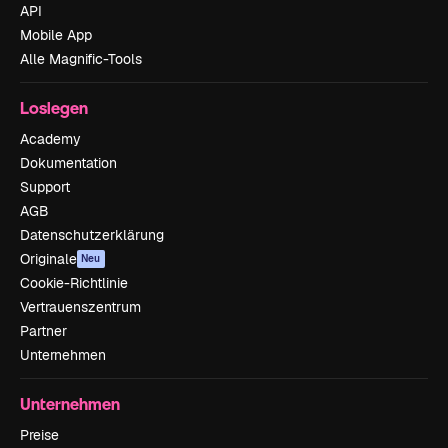
API
Mobile App
Alle Magnific-Tools
Loslegen
Academy
Dokumentation
Support
AGB
Datenschutzerklärung
Originale
Neu
Cookie-Richtlinie
Vertrauenszentrum
Partner
Unternehmen
Unternehmen
Preise