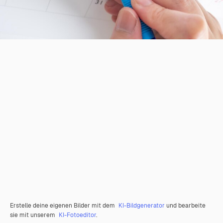
Erstelle deine eigenen Bilder mit dem
KI-Bildgenerator
und bearbeite
sie mit unserem
KI-Fotoeditor
.