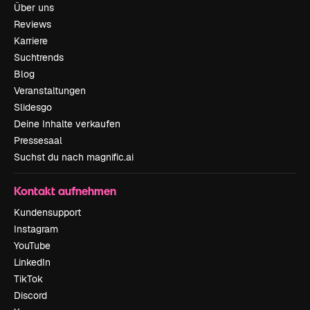
Über uns
Reviews
Karriere
Suchtrends
Blog
Veranstaltungen
Slidesgo
Deine Inhalte verkaufen
Pressesaal
Suchst du nach magnific.ai
Kontakt aufnehmen
Kundensupport
Instagram
YouTube
LinkedIn
TikTok
Discord