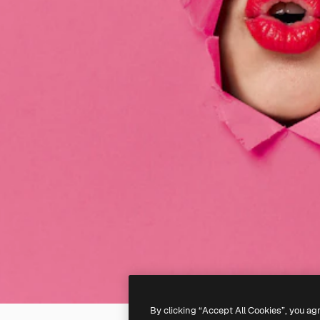
By clicking “Accept All Cookies”, you ag