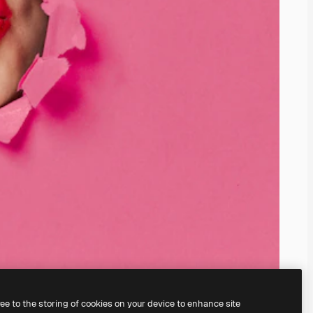
ree to the storing of cookies on your device to enhance site