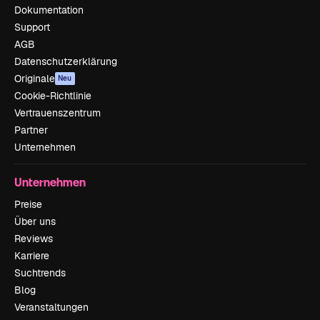
Dokumentation
Support
AGB
Datenschutzerklärung
Originale
Neu
Cookie-Richtlinie
Vertrauenszentrum
Partner
Unternehmen
Unternehmen
Preise
Über uns
Reviews
Karriere
Suchtrends
Blog
Veranstaltungen