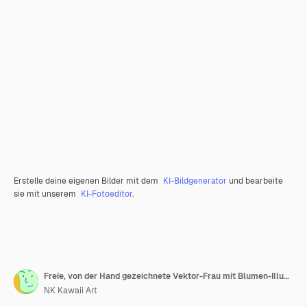
Erstelle deine eigenen Bilder mit dem
KI-Bildgenerator
und bearbeite
sie mit unserem
KI-Fotoeditor
.
Freie, von der Hand gezeichnete Vektor-Frau mit Blumen-Illustration
NK Kawaii Art