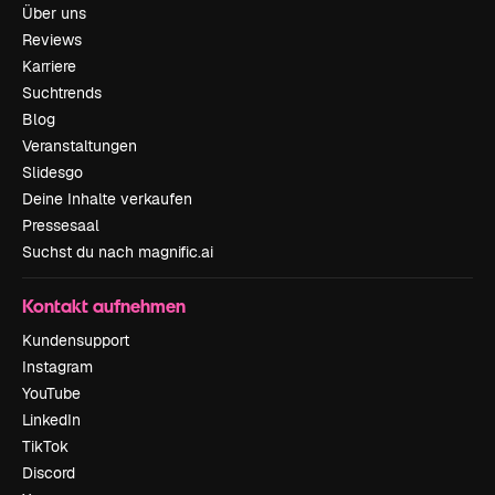
Über uns
Reviews
Karriere
Suchtrends
Blog
Veranstaltungen
Slidesgo
Deine Inhalte verkaufen
Pressesaal
Suchst du nach magnific.ai
Kontakt aufnehmen
Kundensupport
Instagram
YouTube
LinkedIn
TikTok
Discord