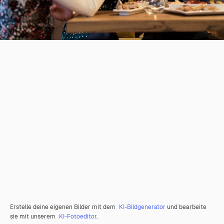
Erstelle deine eigenen Bilder mit dem
KI-Bildgenerator
und bearbeite
sie mit unserem
KI-Fotoeditor
.