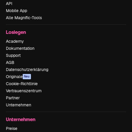
API
Mobile App
Alle Magnific-Tools
Loslegen
Academy
Dokumentation
Support
AGB
Datenschutzerklärung
Originale
Neu
Cookie-Richtlinie
Vertrauenszentrum
Partner
Unternehmen
Unternehmen
Preise