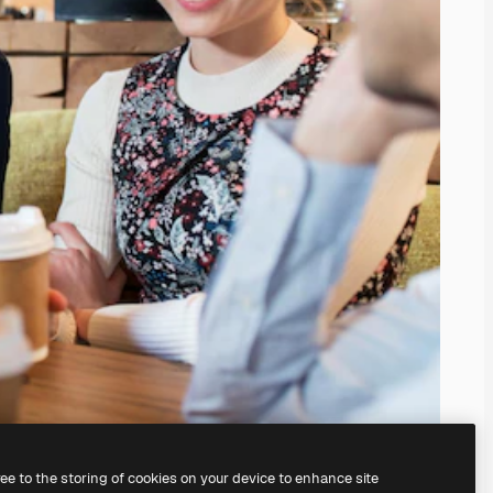
ree to the storing of cookies on your device to enhance site