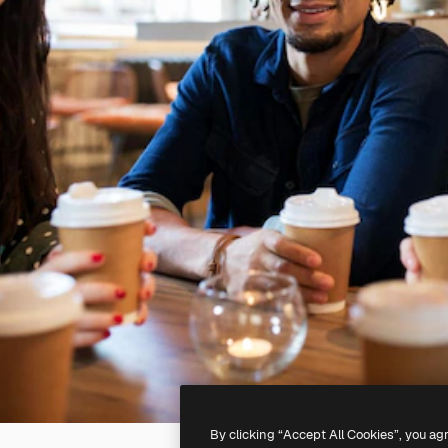
By clicking “Accept All Cookies”, you ag