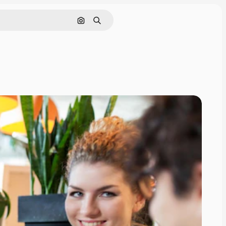
Nach Bild suchen
Suchen