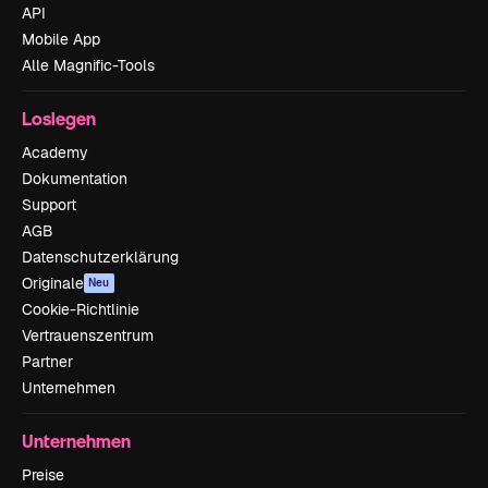
API
Mobile App
Alle Magnific-Tools
Loslegen
Academy
Dokumentation
Support
AGB
Datenschutzerklärung
Originale
Neu
Cookie-Richtlinie
Vertrauenszentrum
Partner
Unternehmen
Unternehmen
Preise