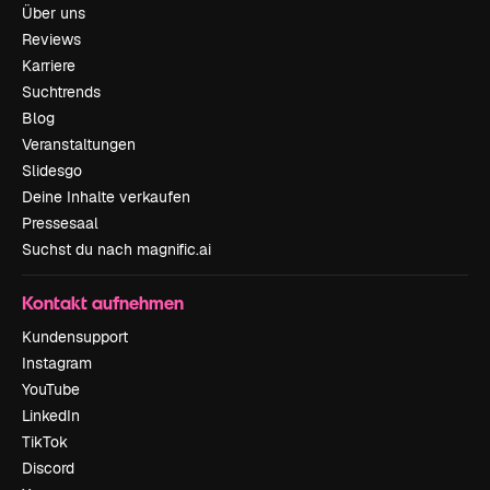
Über uns
Reviews
Karriere
Suchtrends
Blog
Veranstaltungen
Slidesgo
Deine Inhalte verkaufen
Pressesaal
Suchst du nach magnific.ai
Kontakt aufnehmen
Kundensupport
Instagram
YouTube
LinkedIn
TikTok
Discord