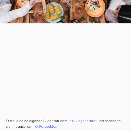
Erstelle deine eigenen Bilder mit dem
KI-Bildgenerator
und bearbeite
sie mit unserem
KI-Fotoeditor
.