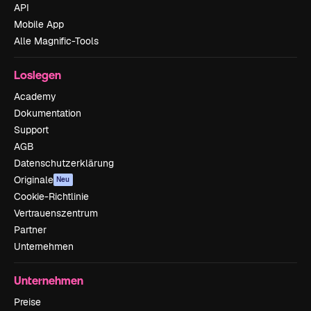
API
Mobile App
Alle Magnific-Tools
Loslegen
Academy
Dokumentation
Support
AGB
Datenschutzerklärung
Originale
Neu
Cookie-Richtlinie
Vertrauenszentrum
Partner
Unternehmen
Unternehmen
Preise