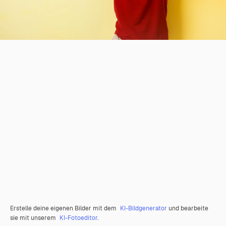
Erstelle deine eigenen Bilder mit dem
KI-Bildgenerator
und bearbeite
sie mit unserem
KI-Fotoeditor
.