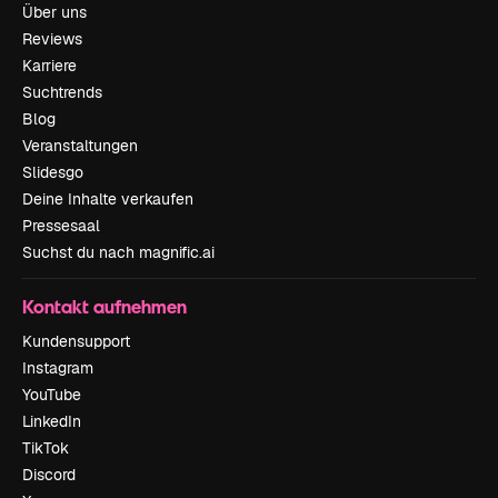
Über uns
Reviews
Karriere
Suchtrends
Blog
Veranstaltungen
Slidesgo
Deine Inhalte verkaufen
Pressesaal
Suchst du nach magnific.ai
Kontakt aufnehmen
Kundensupport
Instagram
YouTube
LinkedIn
TikTok
Discord