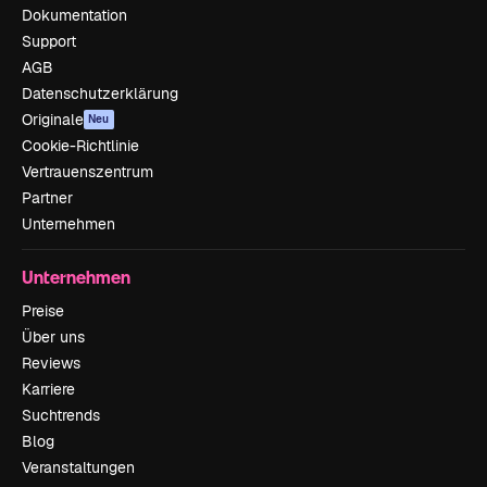
Dokumentation
Support
AGB
Datenschutzerklärung
Originale
Neu
Cookie-Richtlinie
Vertrauenszentrum
Partner
Unternehmen
Unternehmen
Preise
Über uns
Reviews
Karriere
Suchtrends
Blog
Veranstaltungen