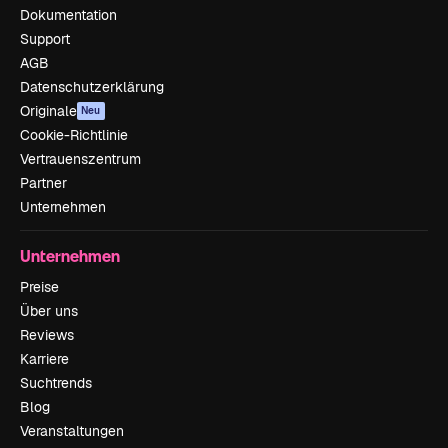
Dokumentation
Support
AGB
Datenschutzerklärung
Originale
Neu
Cookie-Richtlinie
Vertrauenszentrum
Partner
Unternehmen
Unternehmen
Preise
Über uns
Reviews
Karriere
Suchtrends
Blog
Veranstaltungen