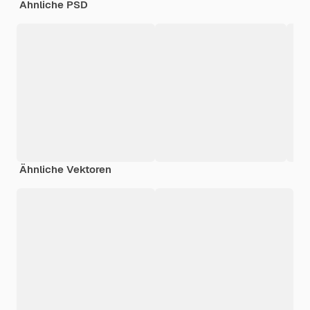
Ähnliche PSD
Ähnliche Vektoren