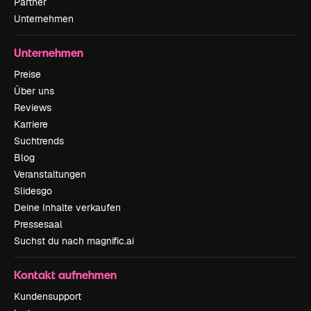
Partner
Unternehmen
Unternehmen
Preise
Über uns
Reviews
Karriere
Suchtrends
Blog
Veranstaltungen
Slidesgo
Deine Inhalte verkaufen
Pressesaal
Suchst du nach magnific.ai
Kontakt aufnehmen
Kundensupport