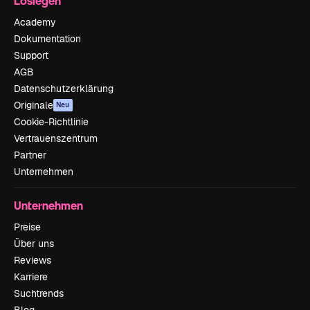
Loslegen
Academy
Dokumentation
Support
AGB
Datenschutzerklärung
Originale
Neu
Cookie-Richtlinie
Vertrauenszentrum
Partner
Unternehmen
Unternehmen
Preise
Über uns
Reviews
Karriere
Suchtrends
Blog