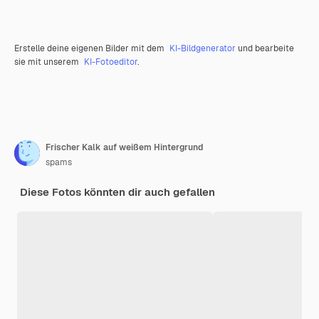
Erstelle deine eigenen Bilder mit dem
KI-Bildgenerator
und bearbeite
sie mit unserem
KI-Fotoeditor
.
Frischer Kalk auf weißem Hintergrund
spams
Diese Fotos könnten dir auch gefallen