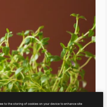
ree to the storing of cookies on your device to enhance site