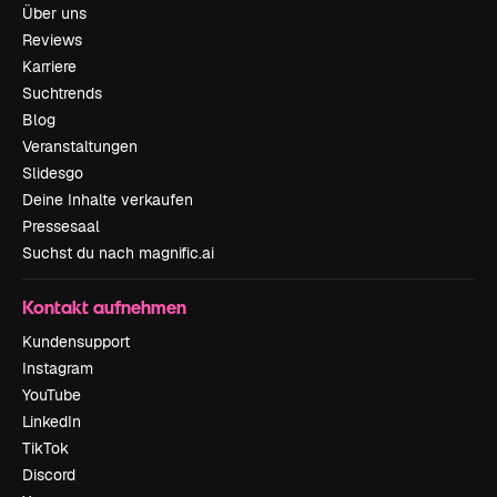
Über uns
Reviews
Karriere
Suchtrends
Blog
Veranstaltungen
Slidesgo
Deine Inhalte verkaufen
Pressesaal
Suchst du nach magnific.ai
Kontakt aufnehmen
Kundensupport
Instagram
YouTube
LinkedIn
TikTok
Discord