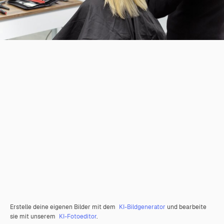
Erstelle deine eigenen Bilder mit dem
KI-Bildgenerator
und bearbeite
sie mit unserem
KI-Fotoeditor
.