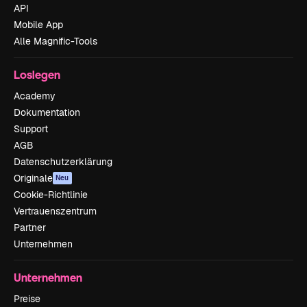
API
Mobile App
Alle Magnific-Tools
Loslegen
Academy
Dokumentation
Support
AGB
Datenschutzerklärung
Originale
Neu
Cookie-Richtlinie
Vertrauenszentrum
Partner
Unternehmen
Unternehmen
Preise