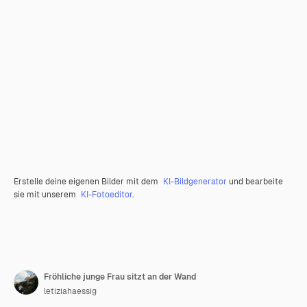
Erstelle deine eigenen Bilder mit dem
KI-Bildgenerator
und bearbeite
sie mit unserem
KI-Fotoeditor
.
Fröhliche junge Frau sitzt an der Wand
letiziahaessig