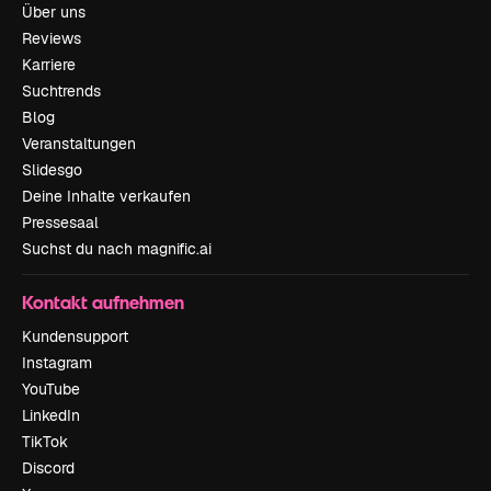
Über uns
Reviews
Karriere
Suchtrends
Blog
Veranstaltungen
Slidesgo
Deine Inhalte verkaufen
Pressesaal
Suchst du nach magnific.ai
Kontakt aufnehmen
Kundensupport
Instagram
YouTube
LinkedIn
TikTok
Discord