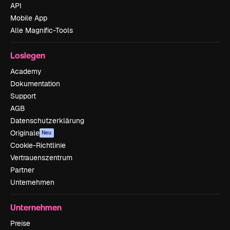
API
Mobile App
Alle Magnific-Tools
Loslegen
Academy
Dokumentation
Support
AGB
Datenschutzerklärung
Originale
Neu
Cookie-Richtlinie
Vertrauenszentrum
Partner
Unternehmen
Unternehmen
Preise