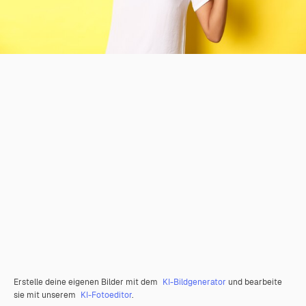
Erstelle deine eigenen Bilder mit dem
KI-Bildgenerator
und bearbeite
sie mit unserem
KI-Fotoeditor
.