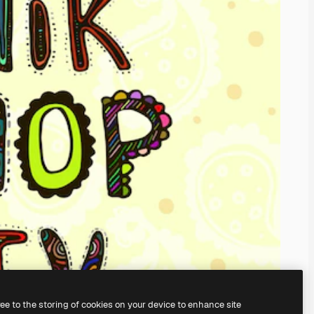
ree to the storing of cookies on your device to enhance site