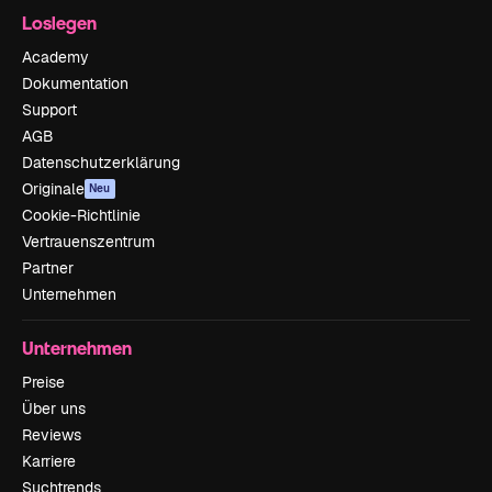
Loslegen
Academy
Dokumentation
Support
AGB
Datenschutzerklärung
Originale
Neu
Cookie-Richtlinie
Vertrauenszentrum
Partner
Unternehmen
Unternehmen
Preise
Über uns
Reviews
Karriere
Suchtrends