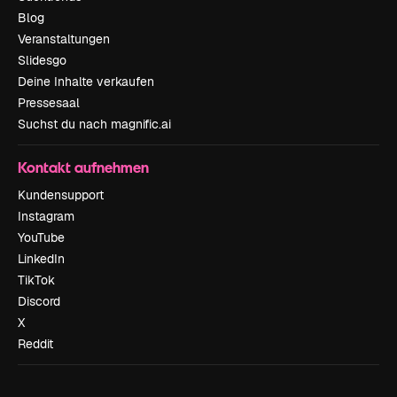
Blog
Veranstaltungen
Slidesgo
Deine Inhalte verkaufen
Pressesaal
Suchst du nach magnific.ai
Kontakt aufnehmen
Kundensupport
Instagram
YouTube
LinkedIn
TikTok
Discord
X
Reddit