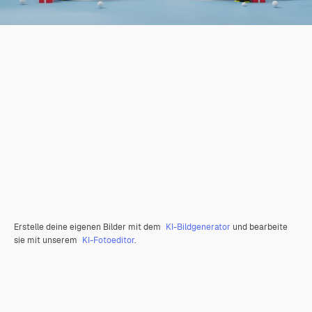
Erstelle deine eigenen Bilder mit dem
KI-Bildgenerator
und bearbeite
sie mit unserem
KI-Fotoeditor
.