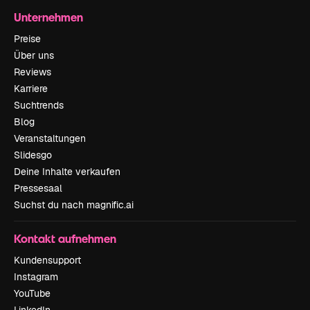
Unternehmen
Preise
Über uns
Reviews
Karriere
Suchtrends
Blog
Veranstaltungen
Slidesgo
Deine Inhalte verkaufen
Pressesaal
Suchst du nach magnific.ai
Kontakt aufnehmen
Kundensupport
Instagram
YouTube
LinkedIn