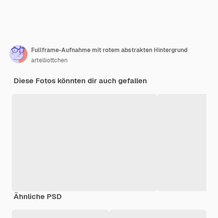
Fullframe-Aufnahme mit rotem abstrakten Hintergrund
artelliottchen
Diese Fotos könnten dir auch gefallen
Ähnliche PSD