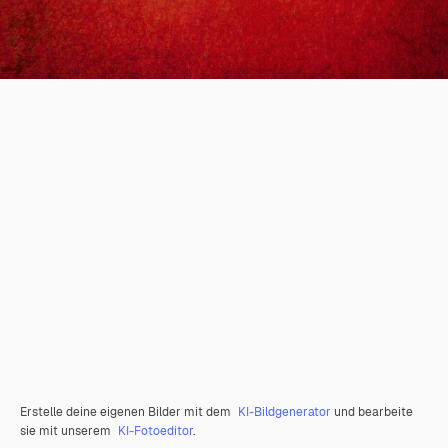
Erstelle deine eigenen Bilder mit dem
KI-Bildgenerator
und bearbeite
sie mit unserem
KI-Fotoeditor
.