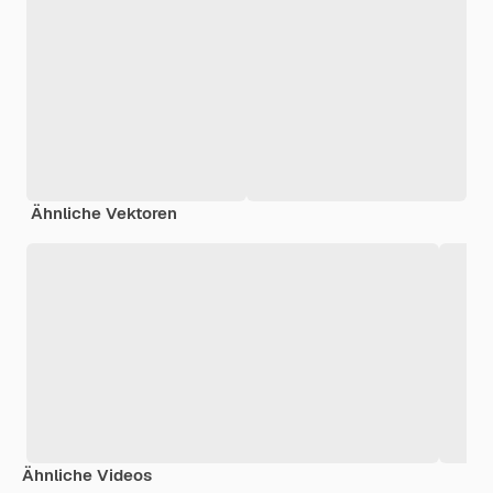
Ähnliche Vektoren
Ähnliche Videos