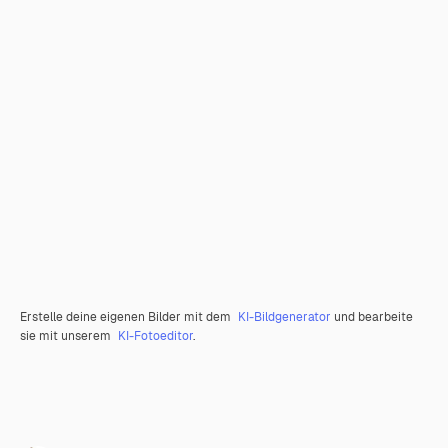
Erstelle deine eigenen Bilder mit dem
KI-Bildgenerator
und bearbeite
sie mit unserem
KI-Fotoeditor
.