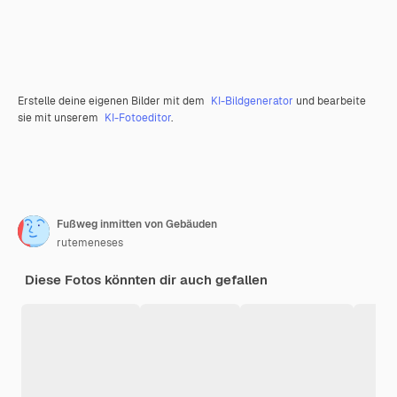
Erstelle deine eigenen Bilder mit dem
KI-Bildgenerator
und bearbeite
sie mit unserem
KI-Fotoeditor
.
Fußweg inmitten von Gebäuden
rutemeneses
Diese Fotos könnten dir auch gefallen