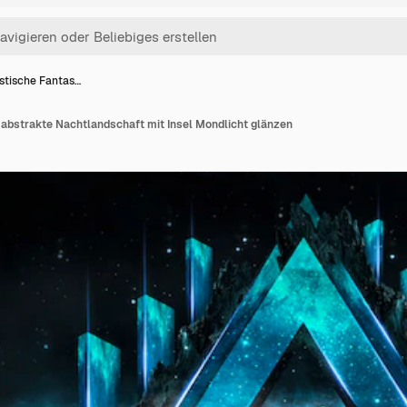
istische Fantas…
 abstrakte Nachtlandschaft mit Insel Mondlicht glänzen