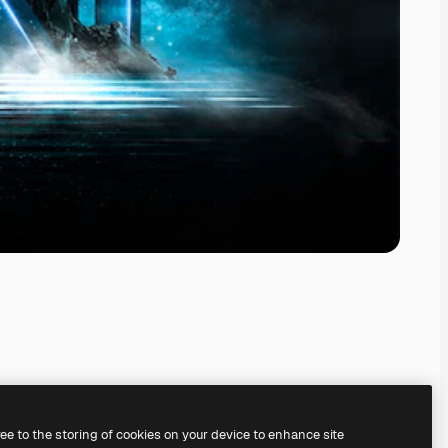
ree to the storing of cookies on your device to enhance site