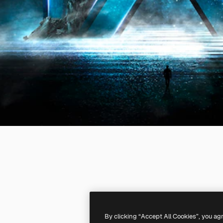
By clicking “Accept All Cookies”, you ag