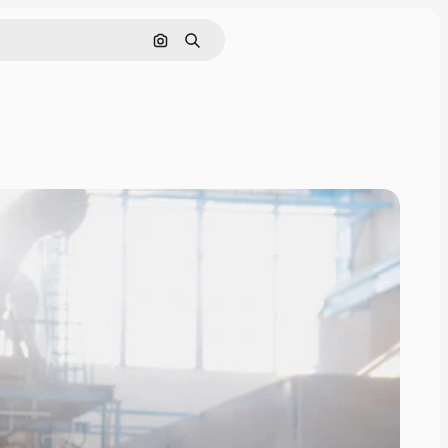
Nach Bild suchen
Suchen