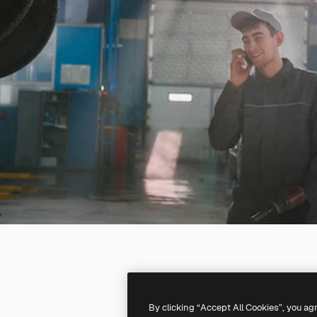
By clicking “Accept All Cookies”, you ag