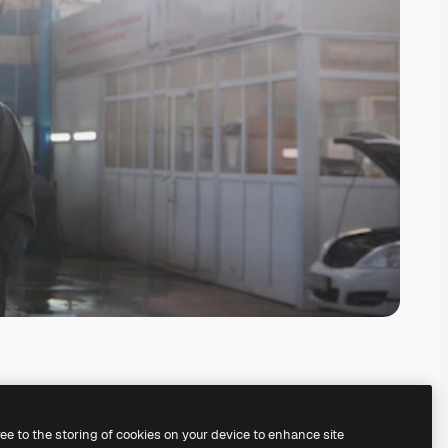
ree to the storing of cookies on your device to enhance site