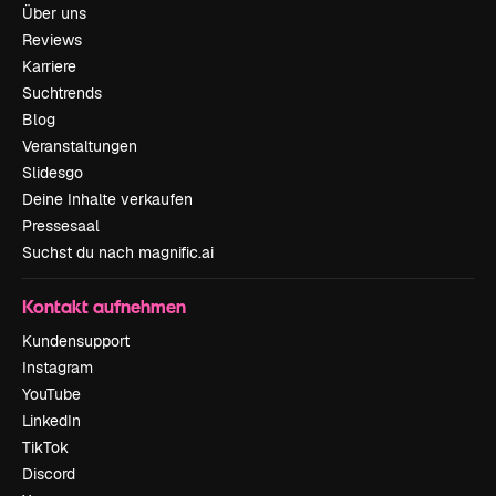
Über uns
Reviews
Karriere
Suchtrends
Blog
Veranstaltungen
Slidesgo
Deine Inhalte verkaufen
Pressesaal
Suchst du nach magnific.ai
Kontakt aufnehmen
Kundensupport
Instagram
YouTube
LinkedIn
TikTok
Discord