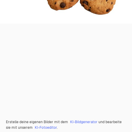
Erstelle deine eigenen Bilder mit dem
KI-Bildgenerator
und bearbeite
sie mit unserem
KI-Fotoeditor
.