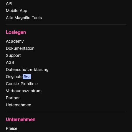
API
Mobile App
Alle Magnific-Tools
Loslegen
Academy
Dokumentation
Support
AGB
Datenschutzerklärung
Originale
Neu
Cookie-Richtlinie
Vertrauenszentrum
Partner
Unternehmen
Unternehmen
Preise