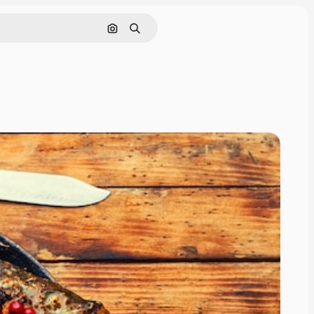
Nach Bild suchen
Suchen