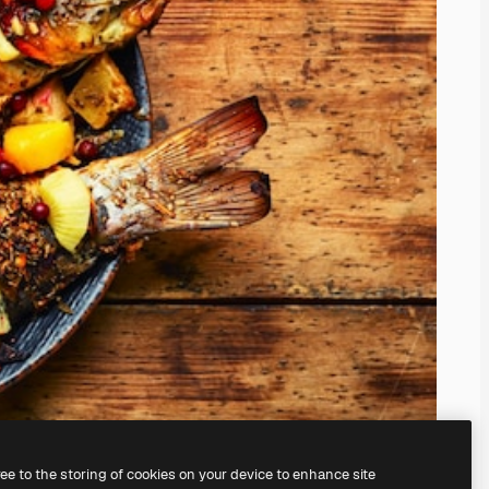
ree to the storing of cookies on your device to enhance site