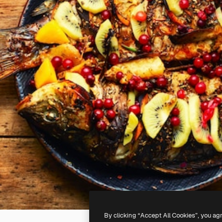
By clicking “Accept All Cookies”, you ag